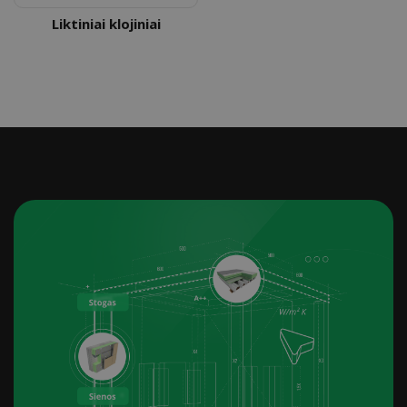
Liktiniai klojiniai