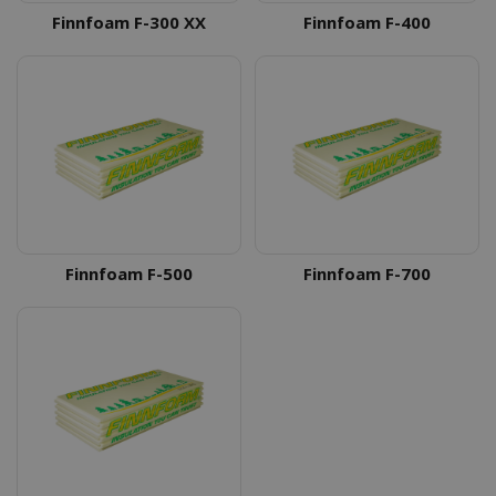
Finnfoam F-300 XX
Finnfoam F-400
Finnfoam F-500
Finnfoam F-700