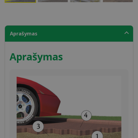
Aprašymas
Aprašymas