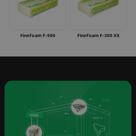
Finnfoam F-500
Finnfoam F-300 XX