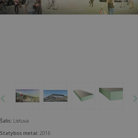
Šalis:
Lietuva
Statybos metai:
2016