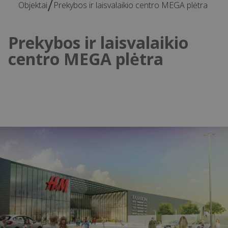
objektai
Prekybos ir laisvalaikio centro MEGA plėtra
Prekybos ir laisvalaikio
centro MEGA plėtra